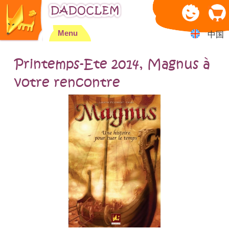
Jump to navigation
Menu
中国
Printemps-Ete 2014, Magnus à
votre rencontre