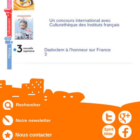
Un concours international avec
Culturethèque des Instituts français
Dadoclem à l'honneur sur France
3
Rechercher
Notre newsletter
Nous contacter