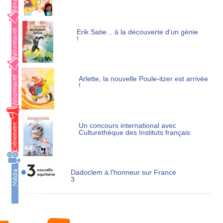
Erik Satie... à la découverte d'un génie
!
Arlette, la nouvelle Poule-itzer est arrivée
!
Un concours international avec
Culturethèque des Instituts français
Dadoclem à l'honneur sur France
3