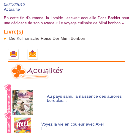
05/12/2012
Actualité
En cette fin d'automne, la librairie Lesewelt accueille Doris Barbier pour
une dédicace de son ouvrage « Le voyage culinaire de Mimi bonbon ».
Die Kulinarische Reise Der Mimi Bonbon
Actualités
Au pays sami, la naissance des aurores
boréales...
Voyez la vie en couleur avec Axel
!