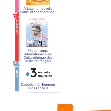
Arlette, la nouvelle
Poule-itzer est arrivée !
Un concours
international avec
Culturethèque des
Instituts français
Dadoclem à l'honneur
sur France 3