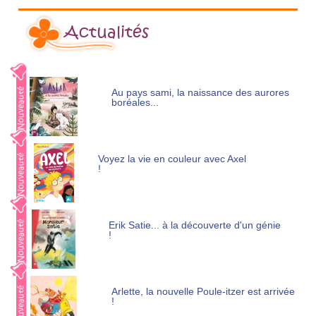
Actualités
Au pays sami, la naissance des aurores
boréales...
Voyez la vie en couleur avec Axel
!
Erik Satie... à la découverte d'un génie
!
Arlette, la nouvelle Poule-itzer est arrivée
!