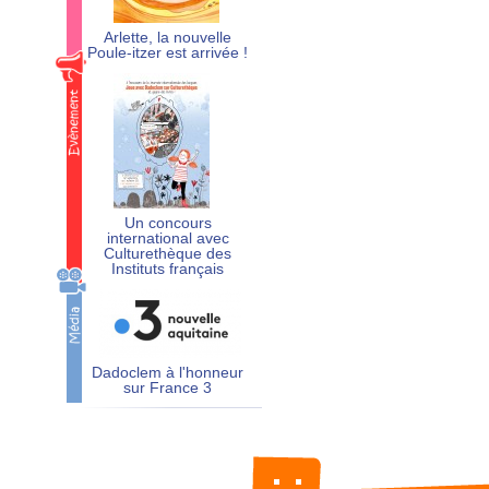
Arlette, la nouvelle
Poule-itzer est arrivée !
Un concours
international avec
Culturethèque des
Instituts français
Dadoclem à l'honneur
sur France 3