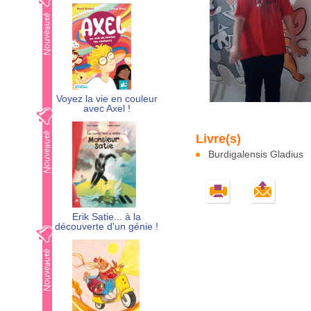
Voyez la vie en couleur
avec Axel !
Burdigalensis Gladius
Erik Satie... à la
découverte d'un génie !