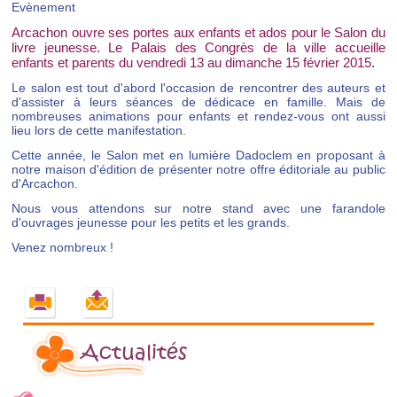
Evènement
Arcachon ouvre ses portes aux enfants et ados pour le Salon du
livre jeunesse. Le Palais des Congrès de la ville accueille
enfants et parents du vendredi 13 au dimanche 15 février 2015.
Le salon est tout d'abord l'occasion de rencontrer des auteurs et
d'assister à leurs séances de dédicace en famille. Mais de
nombreuses animations pour enfants et rendez-vous ont aussi
lieu lors de cette manifestation.
Cette année, le Salon met en lumière Dadoclem en proposant à
notre maison d'édition de présenter notre offre éditoriale au public
d'Arcachon.
Nous vous attendons sur notre stand avec une farandole
d'ouvrages jeunesse pour les petits et les grands.
Venez nombreux !
Actualités