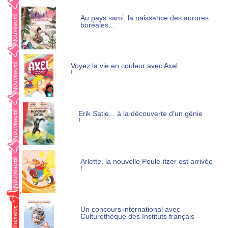
Au pays sami, la naissance des aurores
boréales...
Voyez la vie en couleur avec Axel
!
Erik Satie... à la découverte d'un génie
!
Arlette, la nouvelle Poule-itzer est arrivée
!
Un concours international avec
Culturethèque des Instituts français