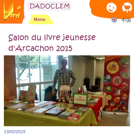
Jump to navigation
Menu
中国
Salon du livre jeunesse
d'Arcachon 2015
13/02/2015