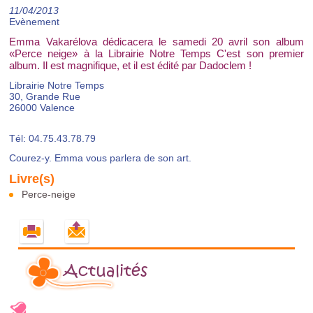
11/04/2013
Evènement
Emma Vakarélova dédicacera le samedi 20 avril son album
«Perce neige» à la Librairie Notre Temps C'est son premier
album. Il est magnifique, et il est édité par Dadoclem !
Librairie Notre Temps
30, Grande Rue
26000 Valence
Tél: 04.75.43.78.79
Courez-y. Emma vous parlera de son art.
Perce-neige
Actualités