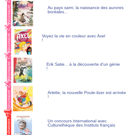
Au pays sami, la naissance des aurores
boréales...
Voyez la vie en couleur avec Axel
!
Erik Satie... à la découverte d'un génie
!
Arlette, la nouvelle Poule-itzer est arrivée
!
Un concours international avec
Culturethèque des Instituts français