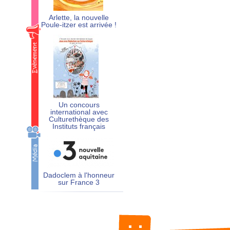
Arlette, la nouvelle
Poule-itzer est arrivée !
Un concours
international avec
Culturethèque des
Instituts français
Dadoclem à l'honneur
sur France 3