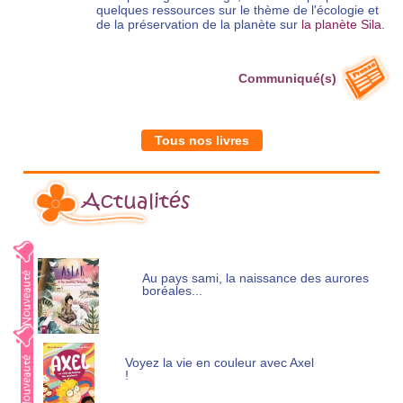
quelques ressources sur le thème de l'écologie et
de la préservation de la planète sur
la planète Sila
.
Communiqué(s)
Tous nos livres
Actualités
Au pays sami, la naissance des aurores
boréales...
Voyez la vie en couleur avec Axel
!