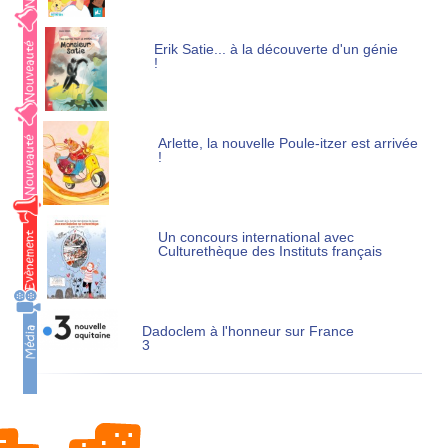
Erik Satie... à la découverte d'un génie
!
Arlette, la nouvelle Poule-itzer est arrivée
!
Un concours international avec
Culturethèque des Instituts français
Dadoclem à l'honneur sur France
3