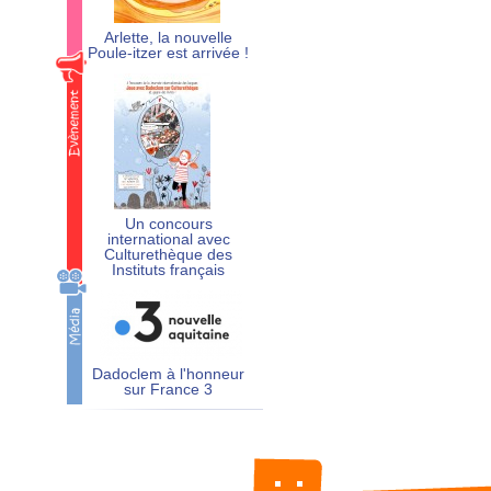
Arlette, la nouvelle
Poule-itzer est arrivée !
Un concours
international avec
Culturethèque des
Instituts français
Dadoclem à l'honneur
sur France 3