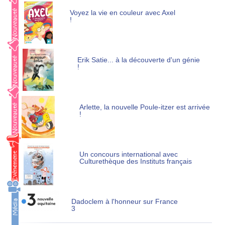
Voyez la vie en couleur avec Axel
!
Erik Satie... à la découverte d'un génie
!
Arlette, la nouvelle Poule-itzer est arrivée
!
Un concours international avec
Culturethèque des Instituts français
Dadoclem à l'honneur sur France
3