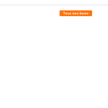
Tous nos livres