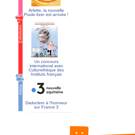
Arlette, la nouvelle
Poule-itzer est arrivée !
Un concours
international avec
Culturethèque des
Instituts français
Dadoclem à l'honneur
sur France 3