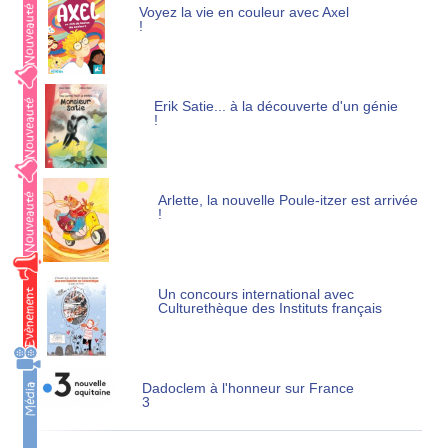
Voyez la vie en couleur avec Axel
!
Erik Satie... à la découverte d'un génie
!
Arlette, la nouvelle Poule-itzer est arrivée
!
Un concours international avec
Culturethèque des Instituts français
Dadoclem à l'honneur sur France
3