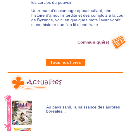
les cercles du pouvoir.
Un roman d'espionnage époustouflant, une
histoire d'amour interdite et des complots à la cour
de Byzance, voici en quelques mots l'avant-goût
d'une histoire que l'on lit d'une traite.
Communiqué(s)
Tous nos livres
Actualités
Au pays sami, la naissance des aurores
boréales...