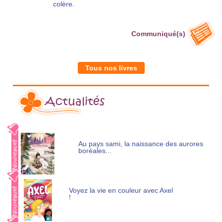
colère.
Communiqué(s)
Tous nos livres
Actualités
Au pays sami, la naissance des aurores
boréales...
Voyez la vie en couleur avec Axel
!