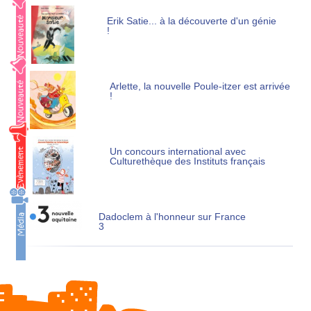
Erik Satie... à la découverte d'un génie
!
Arlette, la nouvelle Poule-itzer est arrivée
!
Un concours international avec
Culturethèque des Instituts français
Dadoclem à l'honneur sur France
3