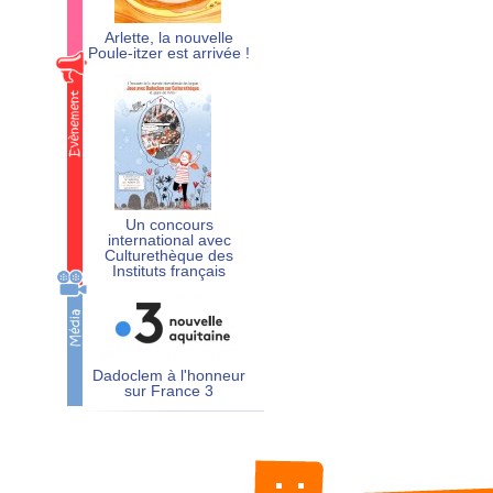
Arlette, la nouvelle
Poule-itzer est arrivée !
Un concours
international avec
Culturethèque des
Instituts français
Dadoclem à l'honneur
sur France 3