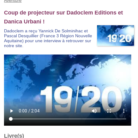
Aventure
Coup de projecteur sur Dadoclem Editions et
Danica Urbani !
Dadoclem a reçu Yannick De Solminihac et
Pascal Desquillier (France 3 Région Nouvelle
Aquitaine) pour une interview à retrouver sur
notre site.