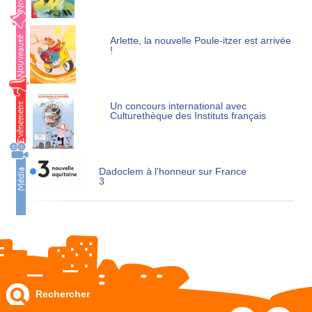
Arlette, la nouvelle Poule-itzer est arrivée
!
Un concours international avec
Culturethèque des Instituts français
Dadoclem à l'honneur sur France
3
Rechercher